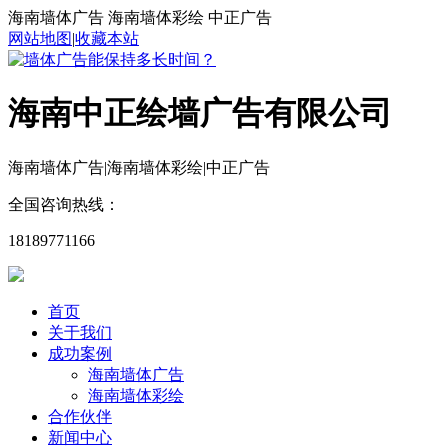
海南墙体广告 海南墙体彩绘 中正广告
网站地图
|
收藏本站
海南中正绘墙广告有限公司
海南墙体广告|海南墙体彩绘|中正广告
全国咨询热线：
18189771166
首页
关于我们
成功案例
海南墙体广告
海南墙体彩绘
合作伙伴
新闻中心